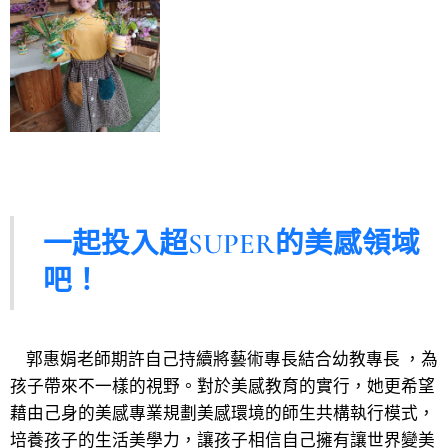
一起投入超SUPER的美感領域
吧！
郭惠娟老師期許自己持續將藝術專長結合幼教專長 ，為
孩子帶來不一樣的視野。對於美感教育的實行，她更希望
藉由己身的美感專業規劃美感環境的師生共構執行模式，
培養孩子的生活美學力，讓孩子相信自己擁有讓世界變美