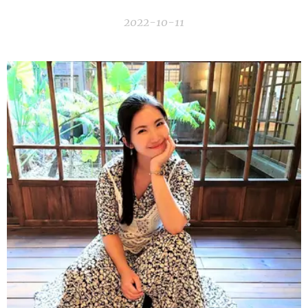
2022-10-11