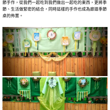
節手作，從我們一起吃到我們做出一起吃的東西，更將季
節、生活做緊密的結合，同時這樣的手作也成為廊道季節
桌的佈置。