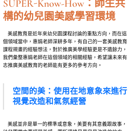
SUPER-Know-How：師生共
構的幼兒園美感學習環境
美感教育是近年來幼兒園課程討論的重點方向，而在這
個領域當中，惠娟老師深耕多年，有自己的一套美感教育
課程規畫的經驗想法，對於推廣美學經驗更是不遺餘力，
我們彙整惠娟老師在這個領域的相關經驗，希望讓未來有
志推廣美感教育的老師能有更多的參考方向。
空間的美：使用在地意象來進行
視覺改造和氣氛經營
美感並非是單一的標準或意象，美要有其意義跟故事，