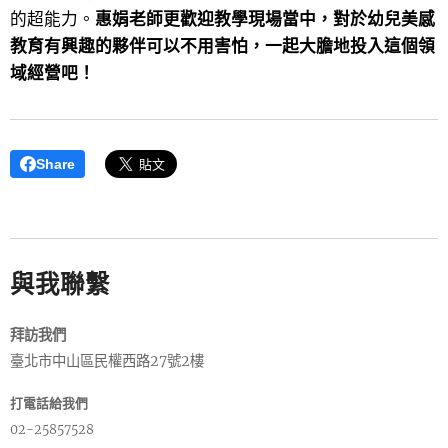
的超能力。
惠娟老師更歡迎教學現場當中，對於幼兒美感
教育有興趣的夥伴可以不用害怕，一起大膽地投入這個領
域經營吧！
Share
與我聯繫
拜訪我們
臺北市中山區民權西路27號2樓
打電話給我們
02-25857528