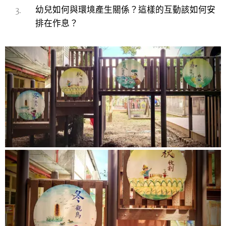
幼兒如何與環境產生關係？這樣的互動該如何安
排在作息？