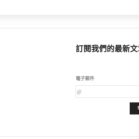
訂閱我們的最新文
電子郵件