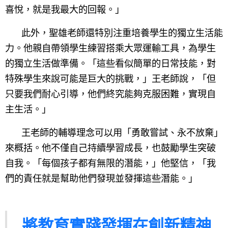
喜悅，就是我最大的回報。」
此外，聖雄老師還特別注重培養學生的獨立生活能
力。他親自帶領學生練習搭乘大眾運輸工具，為學生
的獨立生活做準備。「這些看似簡單的日常技能，對
特殊學生來說可能是巨大的挑戰，」王老師說，「但
只要我們耐心引導，他們終究能夠克服困難，實現自
主生活。」
王老師的輔導理念可以用「勇敢嘗試、永不放棄」
來概括。他不僅自己持續學習成長，也鼓勵學生突破
自我。「每個孩子都有無限的潛能，」他堅信，「我
們的責任就是幫助他們發現並發揮這些潛能。」
將教育實踐發揮在創新精神