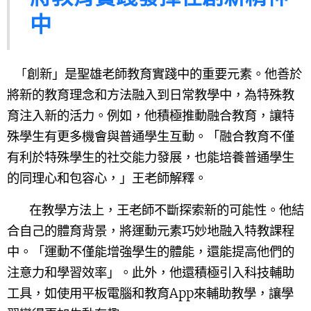
中
創新」是聖雄老師教育實踐中的重要元素。他善於
「
將新的教育理念和方法融入到日常教學中，為特殊教
育注入新的活力。例如，他積極推動融合教育，讓特
殊學生有更多機會與普通學生互動。「融合教育不僅
有利於特殊學生的社交能力發展，也能培養普通學生
的同理心和包容心，」王老師解釋。
在教學方法上，王老師不斷探索新的可能性。他結
合自己的體育背景，將運動元素巧妙地融入特教課程
中。「運動不僅能增強學生的體能，還能提高他們的
注意力和學習效率」。此外，他還積極引入科技輔助
工具，如使用平板電腦和教育App來輔助教學，讓學