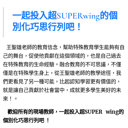
一起投入超SUPERwing的個
別化巧思行列吧！
王聖雄老師的教育信念，幫助特殊教育學生能夠有自
己的舞台，促使他貢獻在這個領域的，也是自己過去
在特殊教育的生命經驗。融合教育的不可思議，不僅
僅是在特殊學生身上，從王聖雄老師的教學途徑，我
們更看見了另一種可能，比起認知學習更有價值的，
就是讓自己貢獻於社會當中，成就更多學生美好的未
來！
。
歡迎所有的現場教師，一起投入超SUPER
wing的
個別化巧思行列吧 ！