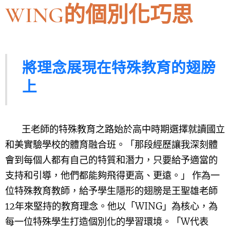
WING的個別化巧思
將理念展現在特殊教育的翅膀
上
王老師的特殊教育之路始於高中時期選擇就讀國立
和美實驗學校的體育融合班。「那段經歷讓我深刻體
會到每個人都有自己的特質和潛力，只要給予適當的
支持和引導，他們都能夠飛得更高、更遠。」 作為一
位特殊教育教師，給予學生隱形的翅膀是王聖雄老師
12年來堅持的教育理念。他以「WING」為核心，為
每一位特殊學生打造個別化的學習環境。「W代表