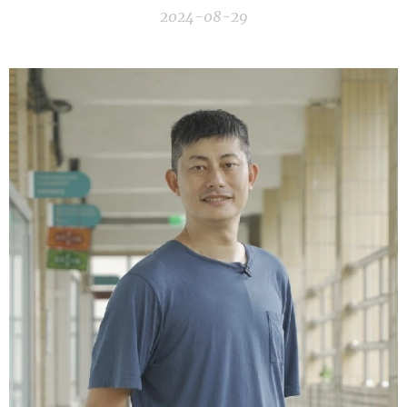
2024-08-29