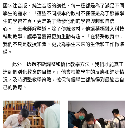
國字注音版、純注音版的講義，每一種都是為了滿足不同
學生的需求。「這些不同版本的教材不僅僅是為了照顧學
生的學習差異，更是為了激發他們的學習興趣和自信
心。」王老師解釋道。除了傳統教材，他還積極融入科技
輔助教學，讓學習變得更加生動有趣。「在特殊教育中，
我們不只是教授知識，更要為學生未來的生活和工作做準
備。」
此外「透過不斷調整和優化教學方法，我們才能真正
達到個別化教育的目標。」他會根據學生的反應和進步情
況，及時調整教學策略，確保每個學生都能得到最適合自
己的教育。