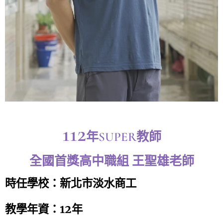
112
年SUPER教師
全國首獎高中職組 王聖雄老師
時任學校：新北市淡水商工
教學年資：12年