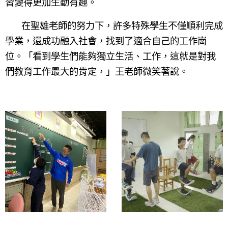
習變得更加生動有趣。
在聖雄老師的努力下，許多特殊學生不僅順利完成
學業，還成功融入社會，找到了適合自己的工作崗
位。「看到學生們能夠獨立生活、工作，這就是對我
們教育工作最大的肯定，」王老師微笑著說。