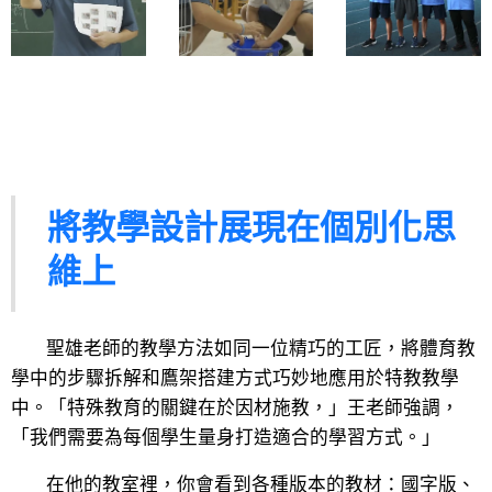
將教學設計展現在個別化思
維上
聖雄老師的教學方法如同一位精巧的工匠，將體育教
學中的步驟拆解和鷹架搭建方式巧妙地應用於特教教學
中。「特殊教育的關鍵在於因材施教，」王老師強調，
「我們需要為每個學生量身打造適合的學習方式。」
在他的教室裡，你會看到各種版本的教材：國字版、