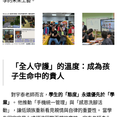
學的未來工藝。
「全人守護」的溫度：成為孩
子生命中的貴人
對宇泰老師而言，
學生的「態度」永遠優先於「學
業」
。 他推動「手機統一管理」與「感恩洗腳活
動」，讓低頭族重新看見親情與自律的重要性。 當學