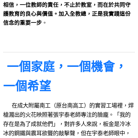
相信，一位教師的責任，不止於教室，而在於共同守
護教育的良心與價值。加入全教總，正是我實踐這份
信念的重要一步
。
一個家庭，一個機會，
一個希望
在成大附屬南工（原台南高工）的實習工場裡，焊
槍濺出的火花映照著張宇泰老師專注的臉龐。「我的
存在是為了成就他們」，對許多人來說，板金是冷冰
冰的鋼鐵與震耳欲聾的敲擊聲，但在宇泰老師眼中，