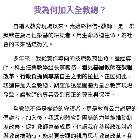
我為何加入全教總？
自踏入教育現場以來，我始終相信-教師，是一群
默默在歲月裡築基的耕耘者，用生命啟迪生命，為社
會的未來點燃微光。
多年來，我從實作導向的技職教育出發，歷經導
師、科主任與教學組長等職務，
看見基層教師在課程
改革、行政負擔與專業自主之間的拉扯。
正因如此，
我選擇加入全教總，期望能透過團體力量為教育現場
發聲，讓教師的專業受到真正的尊重與保障。
全教總不僅是權益的守護者，更是教育公共議題的
倡議者。加入後，我深刻體會到團結的力量能推動制
度改善、促進教師專業成長，也讓我在參與政策討論
與教育推動時，能以更宏觀的視角思考教育改革。我