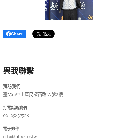
Share
與我聯繫
拜訪我們
臺北市中山區民權西路27號2樓
打電話給我們
02-25857528
電子郵件
nftu@nftu.org.tw