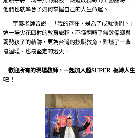
能親手將一塊平凡的鋼板，鍛造成精緻的工藝品時，
他們也就學會了如何掌握自己的人生命運。
宇泰老師曾說：「我的存在，是為了成就他們。」
這一場火花四射的教育旅程，不僅翻轉了無數偏鄉與
弱勢孩子的軌跡，更為台灣的技職教育，點燃了一盞
最溫暖、也最堅定的燈火
。
歡迎所有的現場教師，一起加入超SUPER
板轉人生
吧 ！