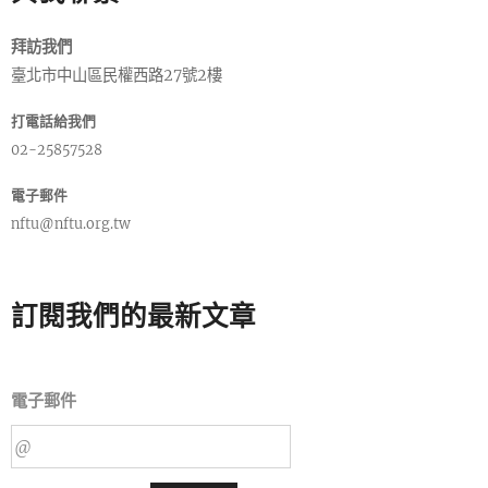
拜訪我們
臺北市中山區民權西路27號2樓
打電話給我們
02-25857528
電子郵件
nftu@nftu.org.tw
訂閱我們的最新文章
電子郵件