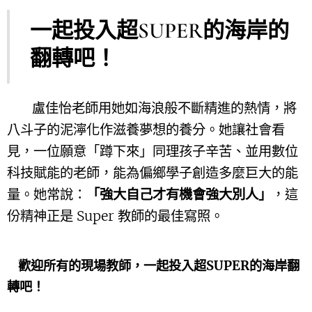
一起投入超SUPER的海岸的
翻轉吧！
盧佳怡老師用她如海浪般不斷精進的熱情，將
八斗子的泥濘化作滋養夢想的養分。她讓社會看
見，一位願意「蹲下來」同理孩子辛苦、並用數位
科技賦能的老師，能為偏鄉學子創造多麼巨大的能
量。她常說：
「強大自己才有機會強大別人」
，這
份精神正是 Super 教師的最佳寫照
。
歡迎所有的現場教師，一起投入超SUPER的海岸翻
轉吧！