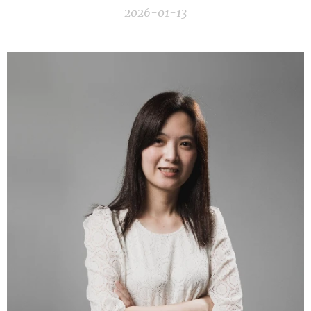
2026-01-13