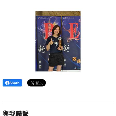
Share
與我聯繫