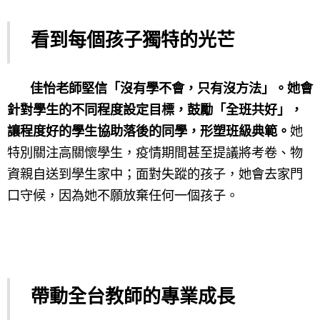
看到每個孩子獨特的光芒
佳怡老師堅信「沒有學不會，只有沒方法」。她會
針對學生的不同程度設定目標，鼓勵「全班共好」，
讓程度好的學生協助落後的同學，形塑班級典範。
她
特別關注高關懷學生，疫情期間甚至提議將考卷、物
資親自送到學生家中；面對失蹤的孩子，她會去家門
口守候，因為她不願放棄任何一個孩子
。
帶動全台教師的專業成長